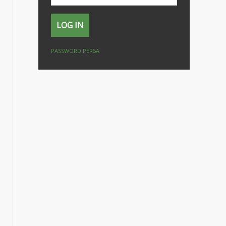
PASSWORD PERSA