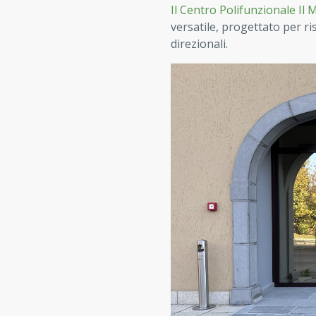
Il Centro Polifunzionale Il 
versatile, progettato per ri
direzionali.