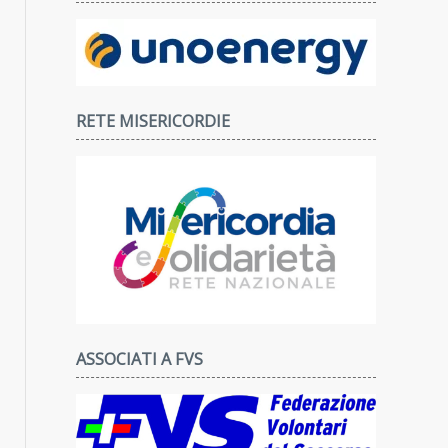
RETE MISERICORDIE
ASSOCIATI A FVS