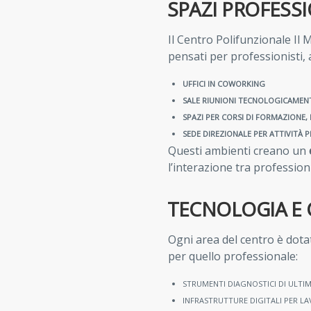
SPAZI PROFESS
Il Centro Polifunzionale Il
pensati per professionisti, 
UFFICI IN COWORKING
SALE RIUNIONI TECNOLOGICAMEN
SPAZI PER CORSI DI FORMAZIONE, 
SEDE DIREZIONALE PER ATTIVITÀ 
Questi ambienti creano un
l’interazione tra professionis
TECNOLOGIA E
Ogni area del centro è dota
per quello professionale:
STRUMENTI DIAGNOSTICI DI ULTI
INFRASTRUTTURE DIGITALI PER L