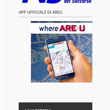
APP UFFICIALE DI AREU