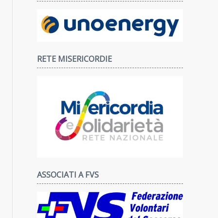
RETE MISERICORDIE
ASSOCIATI A FVS