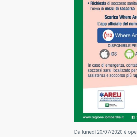
Da lunedì 20/07/2020 è ope