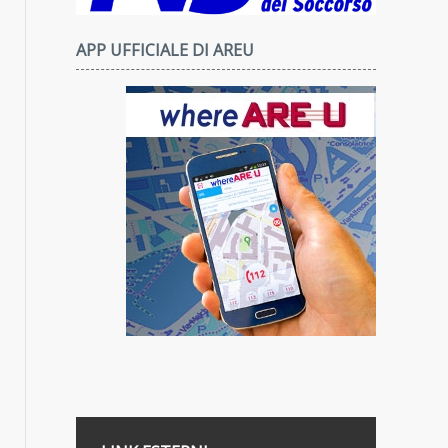
APP UFFICIALE DI AREU