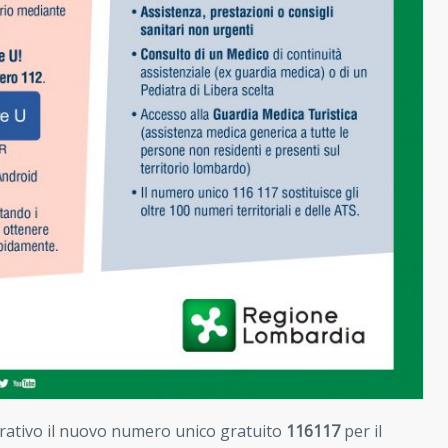
rativo il nuovo numero unico gratuito
116117
per il